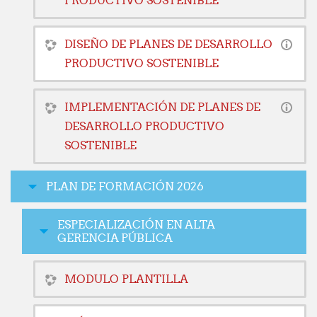
PRODUCTIVO SOSTENIBLE
DISEÑO DE PLANES DE DESARROLLO
PRODUCTIVO SOSTENIBLE
IMPLEMENTACIÓN DE PLANES DE
DESARROLLO PRODUCTIVO
SOSTENIBLE
PLAN DE FORMACIÓN 2026
ESPECIALIZACIÓN EN ALTA
GERENCIA PÚBLICA
MODULO PLANTILLA