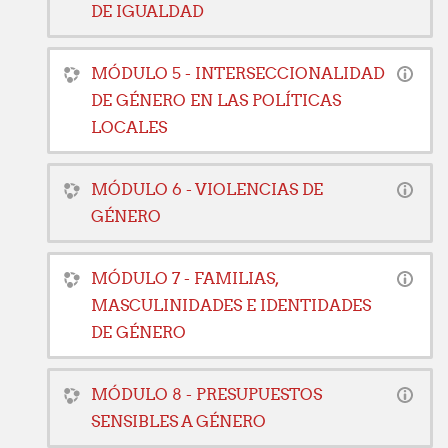
DE IGUALDAD
MÓDULO 5 - INTERSECCIONALIDAD
DE GÉNERO EN LAS POLÍTICAS
LOCALES
MÓDULO 6 - VIOLENCIAS DE
GÉNERO
MÓDULO 7 - FAMILIAS,
MASCULINIDADES E IDENTIDADES
DE GÉNERO
MÓDULO 8 - PRESUPUESTOS
SENSIBLES A GÉNERO