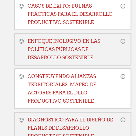
CASOS DE ÉXITO: BUENAS
PRÁCTICAS PARA EL DESARROLLO
PRODUCTIVO SOSTENIBLE
ENFOQUE INCLUSIVO EN LAS
POLÍTICAS PÚBLICAS DE
DESARROLLO SOSTENIBLE
CONSTRUYENDO ALIANZAS
TERRITORIALES: MAPEO DE
ACTORES PARA EL DLLO
PRODUCTIVO SOSTENIBLE
DIAGNÓSTICO PARA EL DISEÑO DE
PLANES DE DESARROLLO