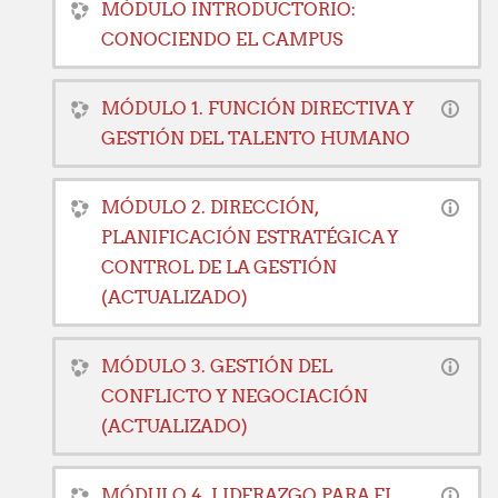
MÓDULO INTRODUCTORIO:
CONOCIENDO EL CAMPUS
MÓDULO 1. FUNCIÓN DIRECTIVA Y
GESTIÓN DEL TALENTO HUMANO
MÓDULO 2. DIRECCIÓN,
PLANIFICACIÓN ESTRATÉGICA Y
CONTROL DE LA GESTIÓN
(ACTUALIZADO)
MÓDULO 3. GESTIÓN DEL
CONFLICTO Y NEGOCIACIÓN
(ACTUALIZADO)
MÓDULO 4. LIDERAZGO PARA EL