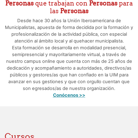
Personas
que trabajan con
Personas
para
las
Personas
Desde hace 30 años la Unión Iberoamericana de
Municipalistas, apuesta de forma decidida por la formación y
profesionalización de la actividad pública, con especial
atención al ámbito local y al quehacer municipalista.
Esta formación se desarrolla en modalidad presencial,
semipresencial y mayoritariamente virtual, a través de
nuestro campus online que cuenta con más de 25 años de
dedicación y acompañamiento a autoridades, directivos/as
públicos y gestores/as que han confiado en la UIM para
avanzar en sus gestiones y que con orgullo cuentan que
son egresados/as de nuestra organización.
Conócenos >>
Cursos