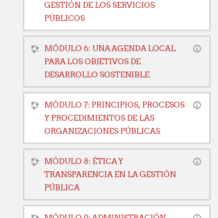
GESTIÓN DE LOS SERVICIOS
PÚBLICOS
MÓDULO 6: UNA AGENDA LOCAL
PARA LOS OBJETIVOS DE
DESARROLLO SOSTENIBLE
MÓDULO 7: PRINCIPIOS, PROCESOS
Y PROCEDIMIENTOS DE LAS
ORGANIZACIONES PÚBLICAS
MÓDULO 8: ÉTICA Y
TRANSPARENCIA EN LA GESTIÓN
PÚBLICA
MÓDULO 9: ADMINISTRACIÓN