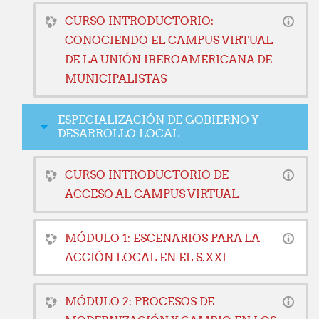
CURSO INTRODUCTORIO:
CONOCIENDO EL CAMPUS VIRTUAL
DE LA UNIÓN IBEROAMERICANA DE
MUNICIPALISTAS
ESPECIALIZACIÓN DE GOBIERNO Y
DESARROLLO LOCAL
CURSO INTRODUCTORIO DE
ACCESO AL CAMPUS VIRTUAL
MÓDULO 1: ESCENARIOS PARA LA
ACCIÓN LOCAL EN EL S.XXI
MÓDULO 2: PROCESOS DE