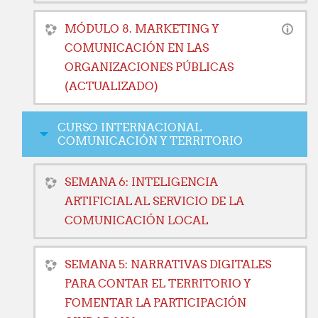
MÓDULO 8. MARKETING Y
COMUNICACIÓN EN LAS
ORGANIZACIONES PÚBLICAS
(ACTUALIZADO)
CURSO INTERNACIONAL
COMUNICACIÓN Y TERRITORIO
SEMANA 6: INTELIGENCIA
ARTIFICIAL AL SERVICIO DE LA
COMUNICACIÓN LOCAL
SEMANA 5: NARRATIVAS DIGITALES
PARA CONTAR EL TERRITORIO Y
FOMENTAR LA PARTICIPACIÓN