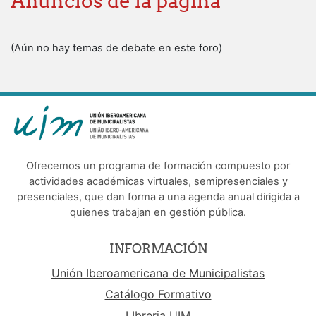
Anuncios de la página
(Aún no hay temas de debate en este foro)
Ofrecemos un programa de formación compuesto por
actividades académicas virtuales, semipresenciales y
presenciales, que dan forma a una agenda anual dirigida a
quienes trabajan en gestión pública.
INFORMACIÓN
Unión Iberoamericana de Municipalistas
Catálogo Formativo
LIbreria UIM