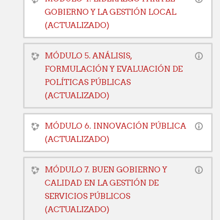
GOBIERNO Y LA GESTIÓN LOCAL
(ACTUALIZADO)
MÓDULO 5. ANÁLISIS,
FORMULACIÓN Y EVALUACIÓN DE
POLÍTICAS PÚBLICAS
(ACTUALIZADO)
MÓDULO 6. INNOVACIÓN PÚBLICA
(ACTUALIZADO)
MÓDULO 7. BUEN GOBIERNO Y
CALIDAD EN LA GESTIÓN DE
SERVICIOS PÚBLICOS
(ACTUALIZADO)