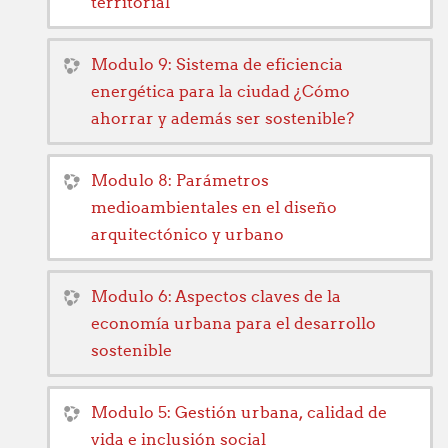
territorial
Modulo 9: Sistema de eficiencia
energética para la ciudad ¿Cómo
ahorrar y además ser sostenible?
Modulo 8: Parámetros
medioambientales en el diseño
arquitectónico y urbano
Modulo 6: Aspectos claves de la
economía urbana para el desarrollo
sostenible
Modulo 5: Gestión urbana, calidad de
vida e inclusión social