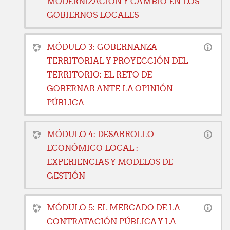
MODERNIZACIÓN Y CAMBIO EN LOS
GOBIERNOS LOCALES
MÓDULO 3: GOBERNANZA
TERRITORIAL Y PROYECCIÓN DEL
TERRITORIO: EL RETO DE
GOBERNAR ANTE LA OPINIÓN
PÚBLICA
MÓDULO 4: DESARROLLO
ECONÓMICO LOCAL :
EXPERIENCIAS Y MODELOS DE
GESTIÓN
MÓDULO 5: EL MERCADO DE LA
CONTRATACIÓN PÚBLICA Y LA