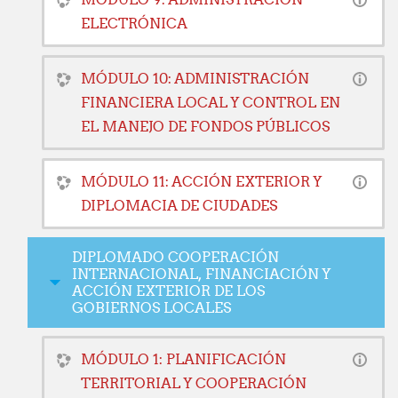
ELECTRÓNICA
MÓDULO 10: ADMINISTRACIÓN
FINANCIERA LOCAL Y CONTROL EN
EL MANEJO DE FONDOS PÚBLICOS
MÓDULO 11: ACCIÓN EXTERIOR Y
DIPLOMACIA DE CIUDADES
DIPLOMADO COOPERACIÓN
INTERNACIONAL, FINANCIACIÓN Y
ACCIÓN EXTERIOR DE LOS
GOBIERNOS LOCALES
MÓDULO 1: PLANIFICACIÓN
TERRITORIAL Y COOPERACIÓN