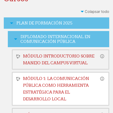
Colapsar todo
PLAN DE FORMACIÓN 2025
DIPLOMADO INTERNACIONAL EN
COMUNICACIÓN PÚBLICA
MÓDULO INTRODUCTORIO SOBRE
MANEJO DEL CAMPUS VIRTUAL
MÓDULO 1: LA COMUNICACIÓN
PÚBLICA COMO HERRAMIENTA
ESTRATÉGICA PARA EL
DESARROLLO LOCAL