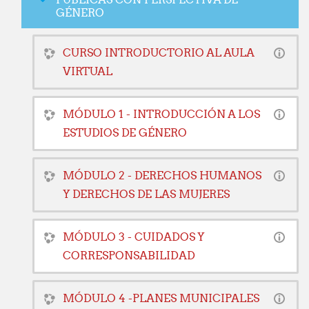
GÉNERO
CURSO INTRODUCTORIO AL AULA
VIRTUAL
MÓDULO 1 - INTRODUCCIÓN A LOS
ESTUDIOS DE GÉNERO
MÓDULO 2 - DERECHOS HUMANOS
Y DERECHOS DE LAS MUJERES
MÓDULO 3 - CUIDADOS Y
CORRESPONSABILIDAD
MÓDULO 4 -PLANES MUNICIPALES