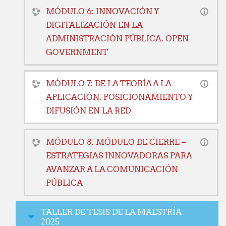
MÓDULO 6: INNOVACIÓN Y
DIGITALIZACIÓN EN LA
ADMINISTRACIÓN PÚBLICA. OPEN
GOVERNMENT
MÓDULO 7: DE LA TEORÍA A LA
APLICACIÓN. POSICIONAMIENTO Y
DIFUSIÓN EN LA RED
MÓDULO 8. MÓDULO DE CIERRE –
ESTRATEGIAS INNOVADORAS PARA
AVANZAR A LA COMUNICACIÓN
PÚBLICA
TALLER DE TESIS DE LA MAESTRÍA
2025