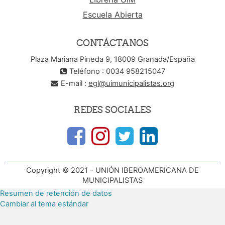
Escuela Abierta
CONTÁCTANOS
Plaza Mariana Pineda 9, 18009 Granada/España
Teléfono : 0034 958215047
E-mail :
egl@uimunicipalistas.org
REDES SOCIALES
Copyright © 2021 - UNIÓN IBEROAMERICANA DE
MUNICIPALISTAS
Resumen de retención de datos
Cambiar al tema estándar