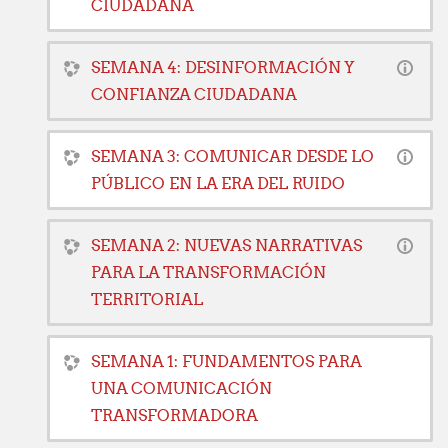
CIUDADANA
SEMANA 4: DESINFORMACIÓN Y
CONFIANZA CIUDADANA
SEMANA 3: COMUNICAR DESDE LO
PÚBLICO EN LA ERA DEL RUIDO
SEMANA 2: NUEVAS NARRATIVAS
PARA LA TRANSFORMACIÓN
TERRITORIAL
SEMANA 1: FUNDAMENTOS PARA
UNA COMUNICACIÓN
TRANSFORMADORA