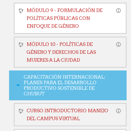
MÓDULO 9 - FORMULACIÓN DE
POLÍTICAS PÚBLICAS CON
ENFOQUE DE GÉNERO
MÓDULO 10 - POLÍTICAS DE
GÉNERO Y DERECHOS DE LAS
MUJERES A LA CIUDAD
CAPACITACIÓN INTERNACIONAL:
PLANES PARA EL DESARROLLO
PRODUCTIVO SOSTENIBLE DE
CHUBUT
CURSO INTRODUCTORIO MANEJO
DEL CAMPUS VIRTUAL