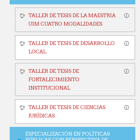
TALLER DE TESIS DE LA MAESTRIA
UIM CUATRO MODALIDADES
TALLER DE TESIS DE DESARROLLO
LOCAL
TALLER DE TESIS DE
FORTALECIMIENTO
INSTITUCIONAL
TALLER DE TESIS DE CIENCIAS
JURÍDICAS
ESPECIALIZACIÓN EN POLÍTICAS
PÚBLICAS CON PERSPECTIVA DE