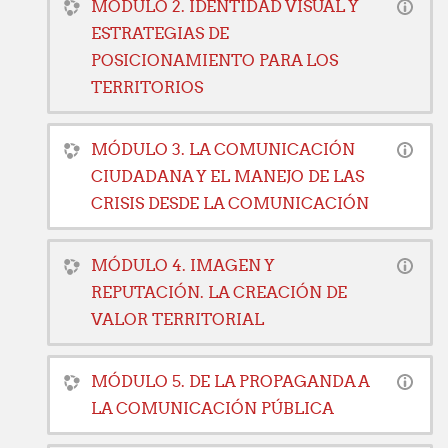
MÓDULO 2. IDENTIDAD VISUAL Y
ESTRATEGIAS DE
POSICIONAMIENTO PARA LOS
TERRITORIOS
MÓDULO 3. LA COMUNICACIÓN
CIUDADANA Y EL MANEJO DE LAS
CRISIS DESDE LA COMUNICACIÓN
MÓDULO 4. IMAGEN Y
REPUTACIÓN. LA CREACIÓN DE
VALOR TERRITORIAL
MÓDULO 5. DE LA PROPAGANDA A
LA COMUNICACIÓN PÚBLICA