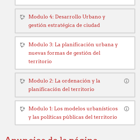
Modulo 4: Desarrollo Urbano y
gestión estratégica de ciudad
Modulo 3: La planificación urbana y
nuevas formas de gestión del
territorio
Modulo 2: La ordenación y la
planificación del territorio
Modulo 1: Los modelos urbanísticos
y las políticas públicas del territorio