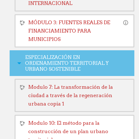
INTERNACIONAL
MÓDULO 3: FUENTES REALES DE
FINANCIAMIENTO PARA
MUNICIPIOS
ESPECIALIZACIÓN EN
ORDENAMIENTO TERRITORIAL Y
URBANO SOSTENIBLE
Modulo 7: La transformación de la
ciudad a través de la regeneración
urbana copia 1
Modulo 10: El método para la
construcción de un plan urbano