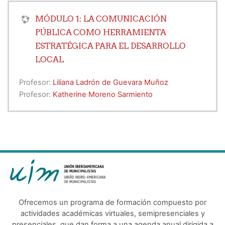
MÓDULO 1: LA COMUNICACIÓN
PÚBLICA COMO HERRAMIENTA
ESTRATÉGICA PARA EL DESARROLLO
LOCAL
Profesor:
Liliana Ladrón de Guevara Muñoz
Profesor:
Katherine Moreno Sarmiento
Ofrecemos un programa de formación compuesto por
actividades académicas virtuales, semipresenciales y
presenciales, que dan forma a una agenda anual dirigida a