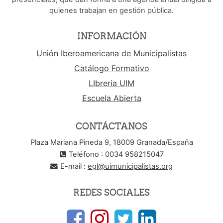
quienes trabajan en gestión pública.
INFORMACIÓN
Unión Iberoamericana de Municipalistas
Catálogo Formativo
LIbreria UIM
Escuela Abierta
CONTÁCTANOS
Plaza Mariana Pineda 9, 18009 Granada/España
Teléfono : 0034 958215047
E-mail :
egl@uimunicipalistas.org
REDES SOCIALES