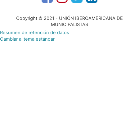
Copyright © 2021 - UNIÓN IBEROAMERICANA DE
MUNICIPALISTAS
Resumen de retención de datos
Cambiar al tema estándar