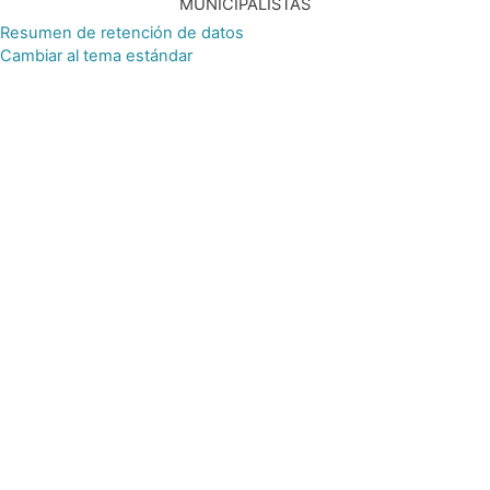
MUNICIPALISTAS
Resumen de retención de datos
Cambiar al tema estándar