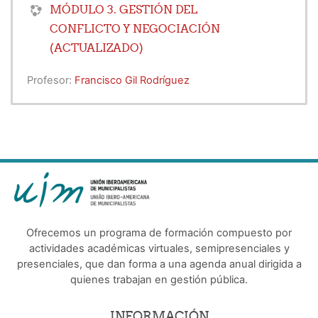
MÓDULO 3. GESTIÓN DEL
CONFLICTO Y NEGOCIACIÓN
(ACTUALIZADO)
Profesor:
Francisco Gil Rodríguez
Ofrecemos un programa de formación compuesto por
actividades académicas virtuales, semipresenciales y
presenciales, que dan forma a una agenda anual dirigida a
quienes trabajan en gestión pública.
INFORMACIÓN