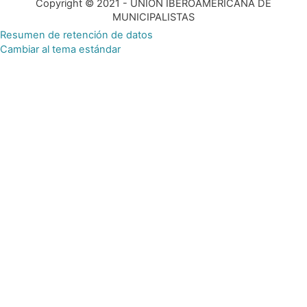
Copyright © 2021 - UNIÓN IBEROAMERICANA DE
MUNICIPALISTAS
Resumen de retención de datos
Cambiar al tema estándar