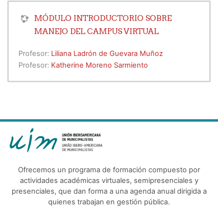
MÓDULO INTRODUCTORIO SOBRE
MANEJO DEL CAMPUS VIRTUAL
Profesor:
Liliana Ladrón de Guevara Muñoz
Profesor:
Katherine Moreno Sarmiento
Ofrecemos un programa de formación compuesto por
actividades académicas virtuales, semipresenciales y
presenciales, que dan forma a una agenda anual dirigida a
quienes trabajan en gestión pública.