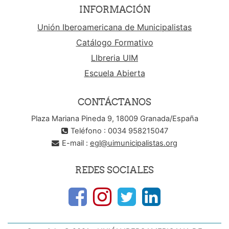
INFORMACIÓN
Unión Iberoamericana de Municipalistas
Catálogo Formativo
LIbreria UIM
Escuela Abierta
CONTÁCTANOS
Plaza Mariana Pineda 9, 18009 Granada/España
Teléfono : 0034 958215047
E-mail :
egl@uimunicipalistas.org
REDES SOCIALES