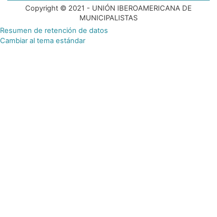
Copyright © 2021 - UNIÓN IBEROAMERICANA DE
MUNICIPALISTAS
Resumen de retención de datos
Cambiar al tema estándar